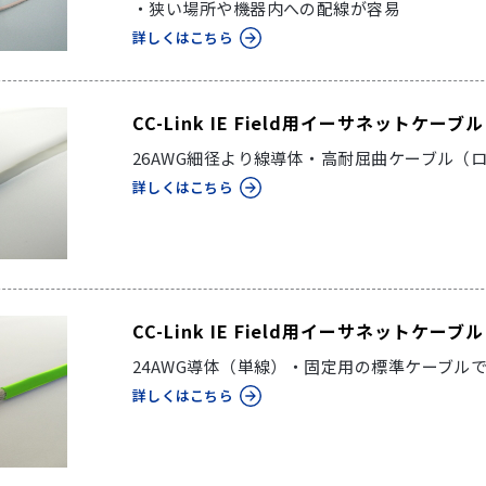
・狭い場所や機器内への配線が容易
詳しくはこちら
CC-Link IE Field用イーサネットケ
26AWG細径より線導体・高耐屈曲ケーブル（
詳しくはこちら
CC-Link IE Field用イーサネットケ
24AWG導体（単線）・固定用の標準ケーブル
詳しくはこちら