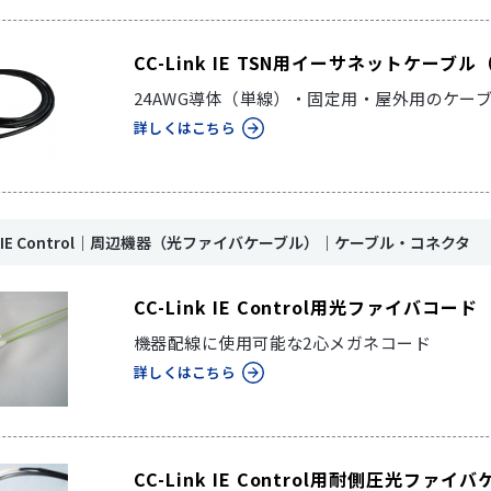
CC-Link IE TSN用イーサネットケー
24AWG導体（単線）・固定用・屋外用のケー
詳しくはこちら
ink IE Control｜周辺機器（光ファイバケーブル）｜ケーブル・コネクタ
CC-Link IE Control用光ファイバコード
機器配線に使用可能な2心メガネコード
詳しくはこちら
CC-Link IE Control用耐側圧光ファイ