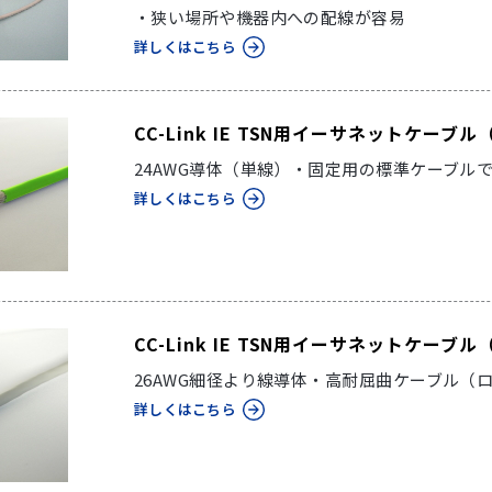
・狭い場所や機器内への配線が容易
詳しくはこちら
CC-Link IE TSN用イーサネットケー
24AWG導体（単線）・固定用の標準ケーブル
詳しくはこちら
CC-Link IE TSN用イーサネットケー
26AWG細径より線導体・高耐屈曲ケーブル（
詳しくはこちら