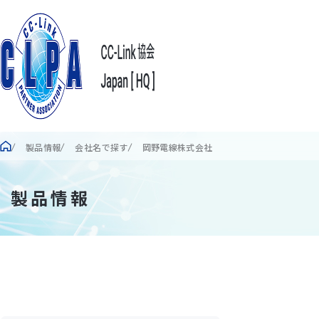
製品情報
会社名で探す
岡野電線株式会社
製品情報