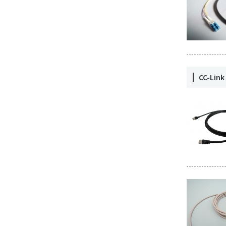
CC-Li