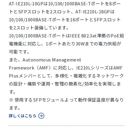
AT-IE210L-10GPは10/100/1000BASE-Tポートを8ポー
トとSFPスロットを2スロット、AT-IE210L-18GPは
10/100/1000BASE-Tポートを16ポートとSFPスロット
を2スロット装備しています。
10/100/1000BASE-TポートはIEEE 802.3at準拠のPoE給
電機能に対応し、1ポートあたり30Wまでの電力供給が
可能です。
また、Autonomous Management
Framework（AMF）に対応し、IE210LシリーズはAMF
Plusメンバーとして、多様化・複雑化するネットワーク
の設計・構築や運用・管理の簡素化/効率化を実現しま
す。
※ 使用するSFPモジュールよって動作保証温度が異なり
ます。
詳しくはこちら