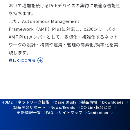
おいて増加を続けるPoEデバイスの集約に最適な機能性
を持ちます。
また、Autonomous Management
Framework（AMF）Plusに対応し、x230シリーズは
AMF Plusメンバーとして、多様化・複雑化するネット
ワークの設計・構築や運用・管理の簡素化/効率化を実
現します。
詳しくはこちら
ネットワーク技術
製品情報
HOME
Case Study
Downloads
製品開発サポート
協会とは
News/Events
CC-Link
更新情報一覧
サイトマップ
FAQ
Contact us