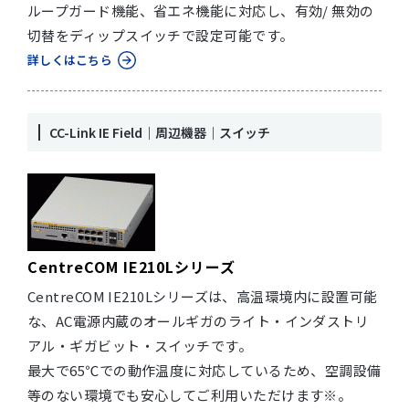
ループガード機能、省エネ機能に対応し、有効/ 無効の
切替をディップスイッチで設定可能です。
詳しくはこちら
CC-Link IE Field｜周辺機器｜スイッチ
CentreCOM IE210Lシリーズ
CentreCOM IE210Lシリーズは、高温環境内に設置可能
な、AC電源内蔵のオールギガのライト・インダストリ
アル・ギガビット・スイッチです。
最大で65℃での動作温度に対応しているため、空調設備
等のない環境でも安心してご利用いただけます※。