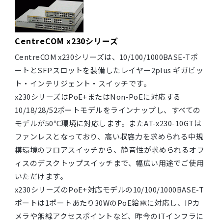
CentreCOM x230シリーズ
CentreCOM x230シリーズは、10/100/1000BASE-Tポ
ートとSFPスロットを装備したレイヤー2plus ギガビッ
ト・インテリジェント・スイッチです。
x230シリーズはPoE+またはNon-PoEに対応する
10/18/28/52ポートモデルをラインナップし、すべての
モデルが50℃環境に対応します。またAT-x230-10GTは
ファンレスとなっており、高い収容力を求められる中規
模環境のフロアスイッチから、静音性が求められるオフ
ィスのデスクトップスイッチまで、幅広い用途でご使用
いただけます。
x230シリーズのPoE+対応モデルの10/100/1000BASE-T
ポートは1ポートあたり30WのPoE給電に対応し、IPカ
メラや無線アクセスポイントなど、昨今のITインフラに