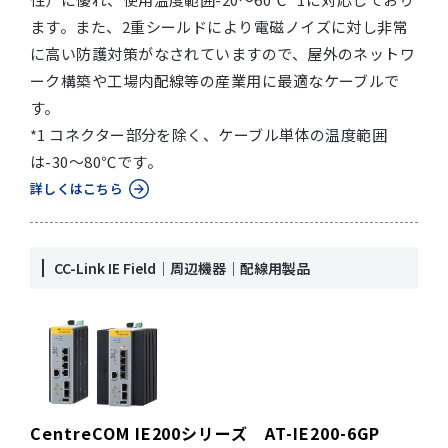
ます。また、2重シールドにより電磁ノイズに対し非常
に高い防護対策がなされていますので、屋外のネットワ
ーク構築や工場内配線等の産業用に最適なケーブルで
す。
*1 コネクター部分を除く、ケーブル単体の温度範囲
は-30～80℃です。
詳しくはこちら
CC-Link IE Field｜周辺機器｜配線用製品
CentreCOM IE200シリーズ AT-IE200-6GP