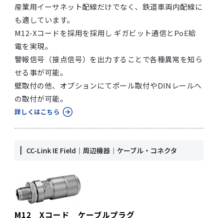
産業用イーサネット配線だけでなく、鉄道車両内配線に
も適しています。
M12-Xコードを採用を採用し ギガビット通信とPoE給
電を実現。
警報信号（接点信号）を出力することで各種異常を知ら
せる事が可能。
壁取付の他、オプションにてポール取付やDINレールへ
の取付が可能。
詳しくはこちら
CC-Link IE Field｜周辺機器｜ケーブル・コネクタ
M12 Xコード ケーブルプラグ