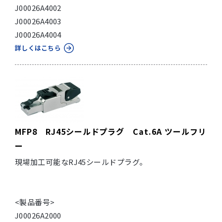
J00026A4002
J00026A4003
J00026A4004
詳しくはこちら
MFP8 RJ45シールドプラグ Cat.6A ツールフリ
ー
現場加工可能なRJ45シールドプラグ。
<製品番号>
J00026A2000