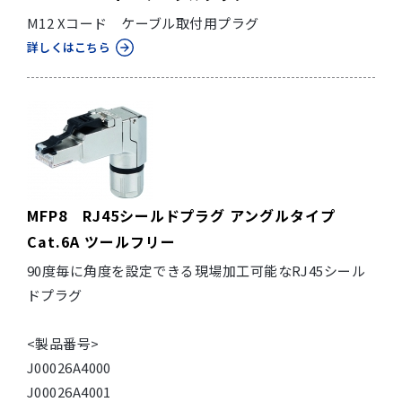
M12 Xコード ケーブル取付用プラグ
詳しくはこちら
MFP8 RJ45シールドプラグ アングルタイプ
Cat.6A ツールフリー
90度毎に角度を設定できる現場加工可能なRJ45シール
ドプラグ
<製品番号>
J00026A4000
J00026A4001