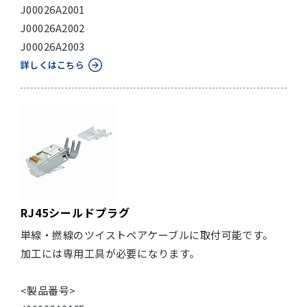
J00026A2001
J00026A2002
J00026A2003
詳しくはこちら
RJ45シールドプラグ
単線・撚線のツイストペアケーブルに取付可能です。
加工には専用工具が必要になります。
<製品番号>