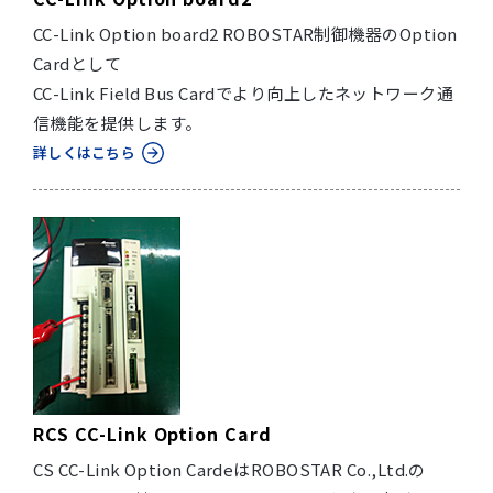
CC-Link Option board2 ROBOSTAR制御機器のOption
Cardとして
CC-Link Field Bus Cardでより向上したネットワーク通
信機能を提供します。
詳しくはこちら
RCS CC-Link Option Card
CS CC-Link Option CardeはROBOSTAR Co.,Ltd.の