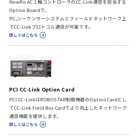
NewRo AC１軸コントローラのCC-Link通信を担当する
Option Boardで、
PC,シーケンサーシステムとフィールドネットワーク上
でCC-Linkプロトコル通信が可能です。
詳しくはこちら
PCI CC-Link Option Card
PCI CC-LinkはROBOSTAR制御機器のOption Cardとし
てCC-Link Field Bus Cardでより向上したネットワーク
通信機能を提供します。
詳しくはこちら