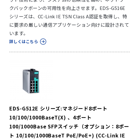
クバックボーンの可用性を向上させます。EDS-G516E
シリーズは、CC-Link IE TSN Class A認証を取得し、特
に要求の厳しい通信アプリケーション向けに設計されて
います。
詳しくはこちら
EDS-G512E シリーズ:マネジード8ポート
10/100/1000BaseT(X) 、4ポート
100/1000Base SFPスイッチ（オプション：8ポー
ト 10/100/1000BaseT PoE/PoE+) (CC-Link IE