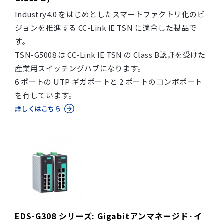
Industry4.0 をはじめとしたスマートファクトリ化のビ
ジョンを推進する CC-Link IE TSN に適合した製品で
す。
TSN-G5008 は CC-Link IE TSN の Class B認証を受けた
産業用スイッチングハブになります。
6 ポートの UTP ギガポートと 2 ポートのコンボポート
を有しています。
詳しくはこちら
EDS-G308 シリーズ: Gigabitアンマネージド·イ