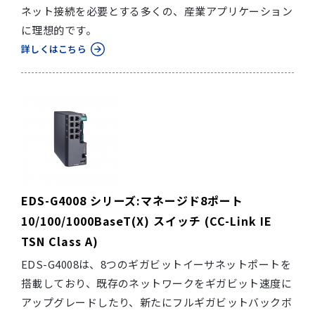
ネット接続を必要とする多くの、産業アプリケーション
に理想的です。
詳しくはこちら
EDS-G4008 シリーズ:マネージド8ポート
10/100/1000BaseT(X) スイッチ (CC-Link IE
TSN Class A)
EDS-G4008は、8つのギガビットイーサネットポートを
搭載しており、既存のネットワークをギガビット速度に
アップグレードしたり、新たにフルギガビットバックボ