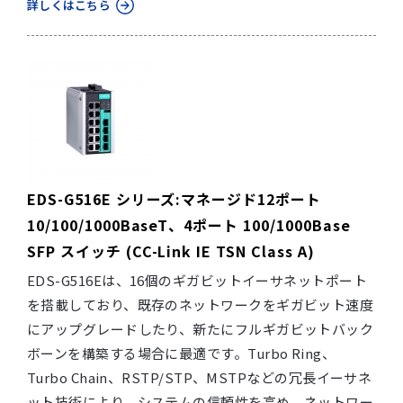
詳しくはこちら
EDS-G516E シリーズ:マネージド12ポート
10/100/1000BaseT、4ポート 100/1000Base
SFP スイッチ (CC-Link IE TSN Class A)
EDS-G516Eは、16個のギガビットイーサネットポート
を搭載しており、既存のネットワークをギガビット速度
にアップグレードしたり、新たにフルギガビットバック
ボーンを構築する場合に最適です。Turbo Ring、
Turbo Chain、RSTP/STP、MSTPなどの冗長イーサネ
ット技術により、システムの信頼性を高め、ネットワー