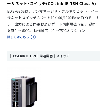
ーサネット·スイッチ(CC-Link IE TSN Class A)
EDS-G308は、アンマネージド・フルギガビット・イー
サネットスイッチ 8ポート10/100/1000BaseT(X)で、リ
レー出力による停電およびポート切断警告可能。 動作
温度0 ～ 60℃、動作温度 -40 ～75℃オプション
詳しくはこちら
CC-Link IE TSN｜周辺機器｜スイッチ