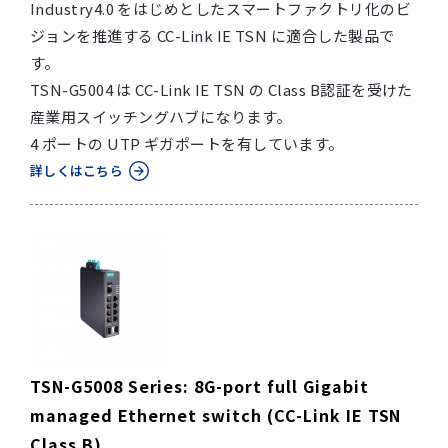
Industry4.0 をはじめとしたスマートファクトリ化のビ
ジョンを推進する CC-Link IE TSN に適合した製品で
す。
TSN-G5004 は CC-Link IE TSN の Class B認証を受けた
産業用スイッチングハブになります。
4 ポートの UTP ギガポートを有しています。
詳しくはこちら
TSN-G5008 Series: 8G-port full Gigabit
managed Ethernet switch (CC-Link IE TSN
Class B)