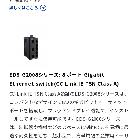
詳しくはこちら
EDS-G2008シリーズ: 8 ポート Gigabit
Ethernet switch(CC-Link IE TSN Class A)
CC-Link IE TSN Class A認証のEDS-G2008シリーズは、
コンパクトなデザインに8つのギガビットイーサネット
ポートを搭載し、プラグアンドプレイ機能で、インスト
ールしてすぐに使用可能です。EDS-G2008シリーズ
は、制御盤や機械などのスペースに制約のある環境に最
適な耐久性をもち、超小型で、高帯域幅の産業用イーサ