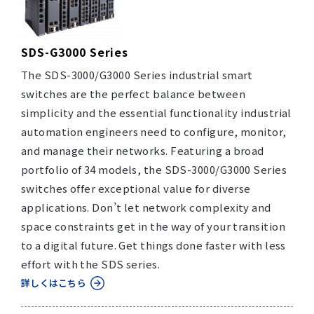
SDS-G3000 Series
The SDS-3000/G3000 Series industrial smart
switches are the perfect balance between
simplicity and the essential functionality industrial
automation engineers need to configure, monitor,
and manage their networks. Featuring a broad
portfolio of 34 models, the SDS-3000/G3000 Series
switches offer exceptional value for diverse
applications. Don’t let network complexity and
space constraints get in the way of your transition
to a digital future. Get things done faster with less
effort with the SDS series.
詳しくはこちら