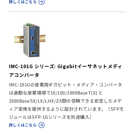
詳しくはこちら
IMC-101G シリーズ: Gigabitイーサネットメディ
アコンバータ
IMC-101Gの産業用ギガビット・メディア・コンバータ
は過酷な産業環境で10/100/1000BaseT(X) と
1000BaseSX/LX/LHX/ZX間の信頼できる安定したメデ
ィア変換を提供するように設計されています。（SFPモ
ジュールはSFP-1Gシリーズを別途購入）
詳しくはこちら