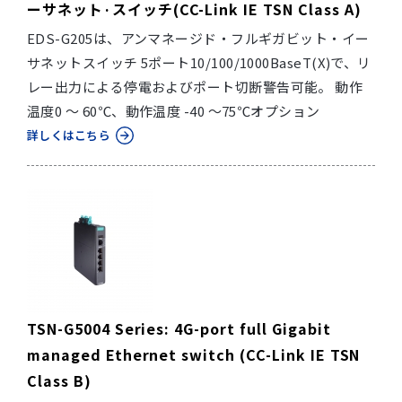
ーサネット·スイッチ(CC-Link IE TSN Class A)
EDS-G205は、アンマネージド・フルギガビット・イー
サネットスイッチ 5ポート10/100/1000BaseT(X)で、リ
レー出力による停電およびポート切断警告可能。 動作
温度0 ～ 60℃、動作温度 -40 ～75℃オプション
詳しくはこちら
TSN-G5004 Series: 4G-port full Gigabit
managed Ethernet switch (CC-Link IE TSN
Class B)