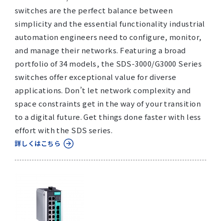
switches are the perfect balance between
simplicity and the essential functionality industrial
automation engineers need to configure, monitor,
and manage their networks. Featuring a broad
portfolio of 34 models, the SDS-3000/G3000 Series
switches offer exceptional value for diverse
applications. Don’t let network complexity and
space constraints get in the way of your transition
to a digital future. Get things done faster with less
effort with the SDS series.
詳しくはこちら