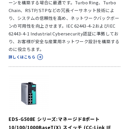
ーンを構築する場合に最適です。Turbo Ring、Turbo
Chain、RSTP/STPなどの冗長イーサネット技術によ
り、システムの信頼性を高め、ネットワークバックボー
ンの可用性を向上させます。IEC 62443-4-2およびIEC
62443-4-1 Industrial Cybersecurity認証に準拠してお
り、お客様が安全な産業用ネットワーク設計を構築する
のに役立ちます。
詳しくはこちら
EDS-G508E シリーズ:マネージド8ポート
10/100/1000BaseT(X) スイッチ (CC-Link IE