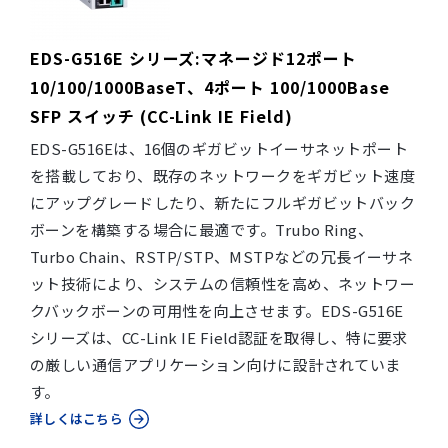
EDS-G516E シリーズ:マネージド12ポート
10/100/1000BaseT、4ポート 100/1000Base
SFP スイッチ (CC-Link IE Field)
EDS-G516Eは、16個のギガビットイーサネットポート
を搭載しており、既存のネットワークをギガビット速度
にアップグレードしたり、新たにフルギガビットバック
ボーンを構築する場合に最適です。Trubo Ring、
Turbo Chain、RSTP/STP、MSTPなどの冗長イーサネ
ット技術により、システムの信頼性を高め、ネットワー
クバックボーンの可用性を向上させます。EDS-G516E
シリーズは、CC-Link IE Field認証を取得し、特に要求
の厳しい通信アプリケーション向けに設計されていま
す。
詳しくはこちら