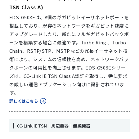
TSN Class A)
EDS-G508Eは、8個のギガビットイーサネットポートを
搭載しており、既存のネットワークをギガビット速度に
アップグレードしたり、新たにフルギガビットバックボ
ーンを構築する場合に最適です。Turbo Ring 、Turbo
Chain、RSTP/STP、MSTPなどの冗長イーサネット技
術により、システムの信頼性を高め、ネットワークバッ
クボーンの可用性を向上させます。EDS-G508Eシリー
ズは、CC-Link IE TSN Class A認証を取得し、特に要求
の厳しい通信アプリケーション向けに設計されていま
す。
詳しくはこちら
CC-Link IE TSN｜周辺機器｜無線機器