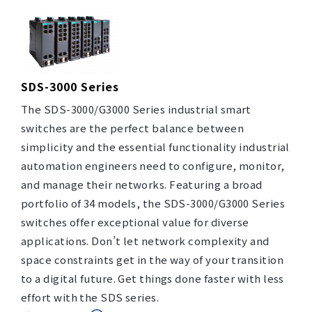
SDS-3000 Series
The SDS-3000/G3000 Series industrial smart
switches are the perfect balance between
simplicity and the essential functionality industrial
automation engineers need to configure, monitor,
and manage their networks. Featuring a broad
portfolio of 34 models, the SDS-3000/G3000 Series
switches offer exceptional value for diverse
applications. Don’t let network complexity and
space constraints get in the way of your transition
to a digital future. Get things done faster with less
effort with the SDS series.