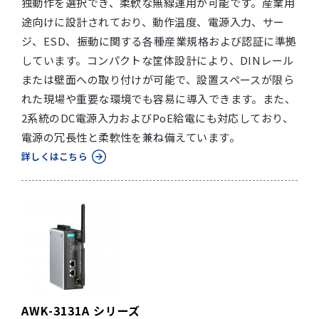
独動作を選択でき、柔軟な無線運用が可能です。産業用
途向けに設計されており、動作温度、電源入力、サー
ジ、ESD、振動に関する各種産業規格および認証に準拠
しています。コンパクトな筐体設計により、DINレール
または壁面への取り付けが可能で、設置スペースが限ら
れた現場や重要な環境でも容易に導入できます。また、
2系統のDC電源入力およびPoE給電にも対応しており、
電源の冗長性と柔軟性を兼ね備えています。
詳しくはこちら
AWK-3131A シリーズ