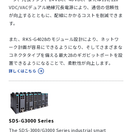
VDC/VACデュアル絶縁冗長電源により、通信の信頼性
が向上するとともに、配線にかかるコストを削減できま
す。
また、RKS-G4028のモジュール設計により、ネットワ
ーク計画が容易にできるようになり、そしてさまざまな
コネクタタイプを備える最大28のギガビットポートを設
置できるようになることで、柔軟性が向上します。
詳しくはこちら
SDS-G3000 Series
The SDS-3000/G3000 Series industrial smart