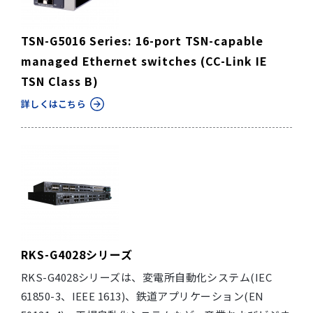
TSN-G5016 Series: 16-port TSN-capable
managed Ethernet switches (CC-Link IE
TSN Class B)
詳しくはこちら
RKS-G4028シリーズ
RKS-G4028シリーズは、変電所自動化システム(IEC
61850-3、IEEE 1613)、鉄道アプリケーション(EN