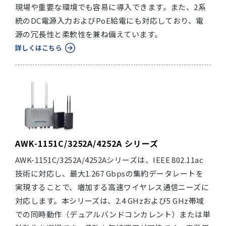
現場や重要な環境でも容易に導入できます。また、2系
統のDC電源入力およびPoE給電にも対応しており、電
源の冗長性と柔軟性を兼ね備えています。
詳しくはこちら
AWK-1151C/3252A/4252A シリーズ
AWK-1151C/3252A/4252Aシリーズは、IEEE 802.11ac
技術に対応し、最大1.267 Gbpsの集約データレートを
実現することで、増加する高速ワイヤレス通信ニーズに
対応します。本シリーズは、2.4 GHzおよび5 GHz帯域
での同時動作（デュアルバンドコンカレント）または単