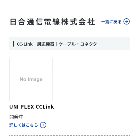
日合通信電線株式会社
一覧に戻る
CC-Link｜周辺機器｜ケーブル・コネクタ
UNI-FLEX CCLink
開発中
詳しくはこちら