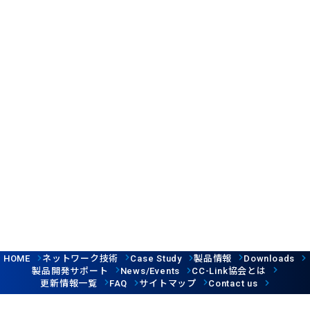
ネットワーク技術
製品情報
HOME
Case Study
Downloads
製品開発サポート
協会とは
News/Events
CC-Link
更新情報一覧
サイトマップ
FAQ
Contact us