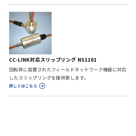
CC-LINK対応スリップリング NS1101
回転体に設置されたフィールドネットワーク機器に対応
したスリップリングを提供致します。
詳しくはこちら