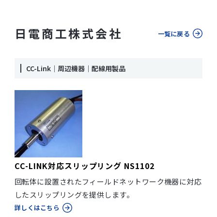
日電商工株式会社
一覧に戻る
CC-Link｜周辺機器｜配線用製品
CC-LINK対応スリップリング NS1102
回転体に設置されたフィールドネットワーク機器に対応
したスリップリングを提供します。
詳しくはこちら