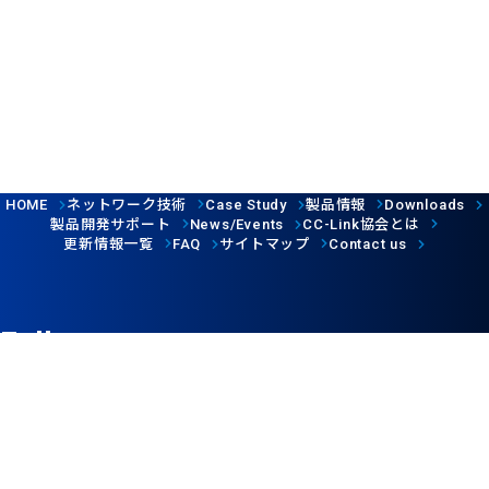
ネットワーク技術
製品情報
HOME
Case Study
Downloads
製品開発サポート
協会とは
News/Events
CC-Link
更新情報一覧
サイトマップ
FAQ
Contact us
Follow us
ウェブサイト利用規約
個人情報保護について
©CC-Link Partner Association