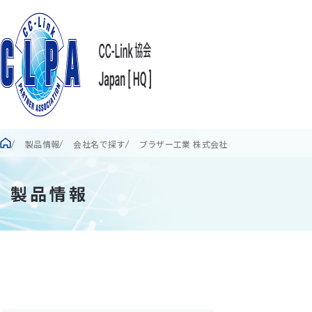
製品情報
会社名で探す
ブラザー工業 株式会社
製品情報