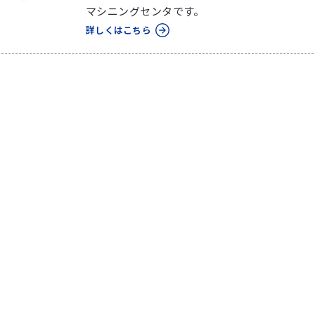
マシニングセンタです。
詳しくはこちら