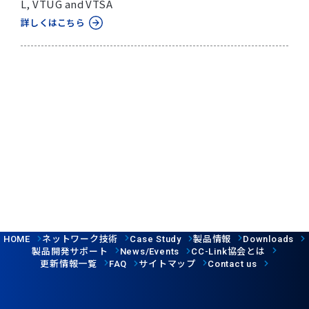
L, VTUG and VTSA
詳しくはこちら
ネットワーク技術
製品情報
HOME
Case Study
Downloads
製品開発サポート
協会とは
News/Events
CC-Link
更新情報一覧
サイトマップ
FAQ
Contact us