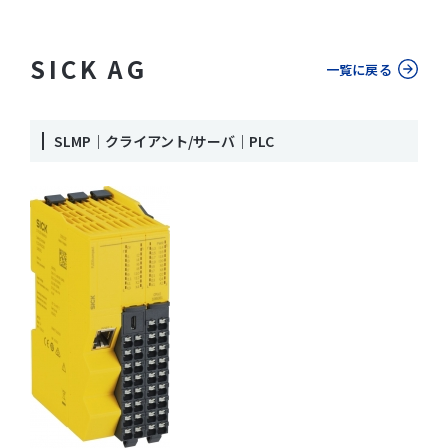
SICK AG
一覧に戻る
SLMP｜クライアント/サーバ｜PLC