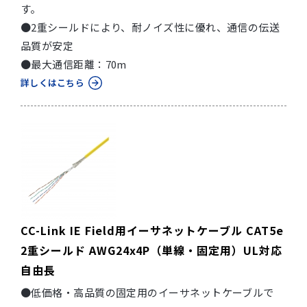
す。
●2重シールドにより、耐ノイズ性に優れ、通信の伝送
品質が安定
●最大通信距離：70m
詳しくはこちら
CC-Link IE Field用イーサネットケーブル CAT5e
2重シールド AWG24x4P（単線・固定用）UL対応
自由長
●低価格・高品質の固定用のイーサネットケーブルで