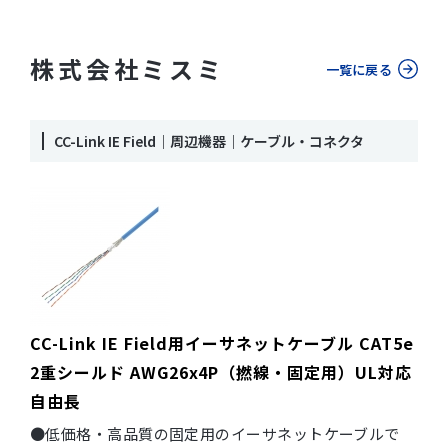
株式会社ミスミ
一覧に戻る
CC-Link IE Field｜周辺機器｜ケーブル・コネクタ
CC-Link IE Field用イーサネットケーブル CAT5e
2重シールド AWG26x4P（撚線・固定用）UL対応
自由長
●低価格・高品質の固定用のイーサネットケーブルで