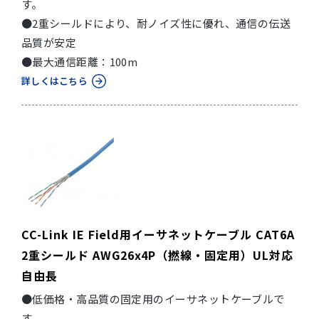
す。
●2重シールドにより、耐ノイズ性に優れ、通信の伝送
品質が安定
●最大通信距離：100m
詳しくはこちら
CC-Link IE Field用イーサネットケーブル CAT6A
2重シールド AWG26x4P（撚線・固定用）UL対応
自由長
●低価格・高品質の固定用のイーサネットケーブルで
す。