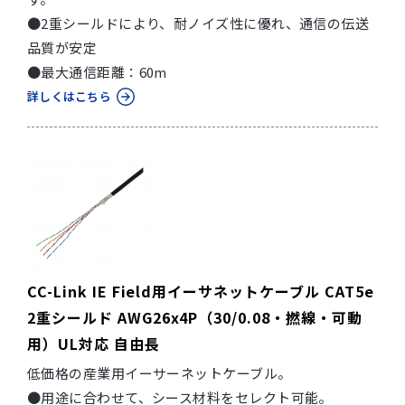
●2重シールドにより、耐ノイズ性に優れ、通信の伝送
品質が安定
●最大通信距離：60m
詳しくはこちら
CC-Link IE Field用イーサネットケーブル CAT5e
2重シールド AWG26x4P（30/0.08・撚線・可動
用）UL対応 自由長
低価格の産業用イーサーネットケーブル。
●用途に合わせて、シース材料をセレクト可能。