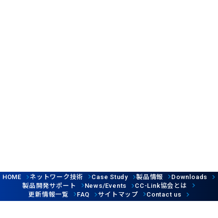
ネットワーク技術
製品情報
HOME
Case Study
Downloads
製品開発サポート
協会とは
News/Events
CC-Link
更新情報一覧
サイトマップ
FAQ
Contact us