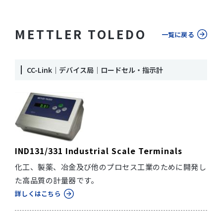
METTLER TOLEDO
一覧に戻る
CC-Link｜デバイス局｜ロードセル・指示計
IND131/331 Industrial Scale Terminals
化工、製薬、冶金及び他のプロセス工業のために開発し
た高品質の計量器です。
詳しくはこちら