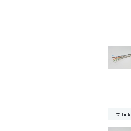
CC-Li