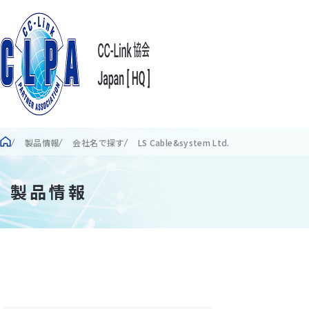
製品情報
会社名で探す
LS Cable&system Ltd.
製品情報