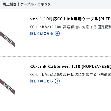
ink｜周辺機器｜ケーブル・コネクタ
ver. 1.10対応CC-Link専用ケーブル(PLFE
CC-Link Ver.1.10の高速伝送に対応する固
詳しくはこちら
CC-Link Cable ver. 1.10 (ROPLEV-ESB
CC-Link Ver.1.10の高速伝送に対応する可
詳しくはこちら