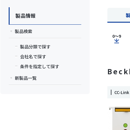
製品情報
製品検索
0～9
製品分類で探す
会社名で探す
条件を指定して探す
Beck
新製品一覧
CC-L