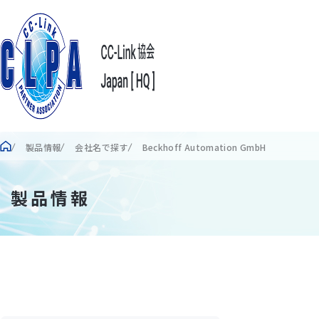
製品情報
会社名で探す
Beckhoff Automation GmbH
製品情報