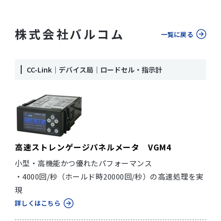
株式会社バルコム
一覧に戻る
CC-Link｜デバイス局｜ロードセル・指示計
高速ストレンゲージパネルメータ VGM4
小型・高機能かつ優れたパフォーマンス
・4000回/秒（ホールド時20000回/秒）の高速処理を実
現
詳しくはこちら