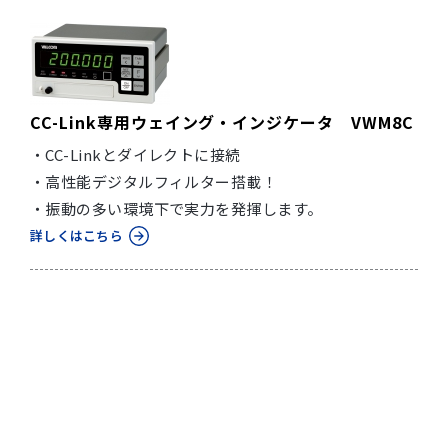
CC-Link専用ウェイング・インジケータ VWM8C
・CC-Linkとダイレクトに接続
・高性能デジタルフィルター搭載！
・振動の多い環境下で実力を発揮します。
詳しくはこちら