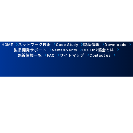
ネットワーク技術
製品情報
HOME
Case Study
Downloads
製品開発サポート
協会とは
News/Events
CC-Link
更新情報一覧
サイトマップ
FAQ
Contact us
Follow us
ウェブサイト利用規約
個人情報保護について
©CC-Link Partner Association