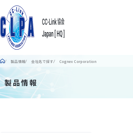
製品情報
会社名で探す
Cognex Corporation
製品情報