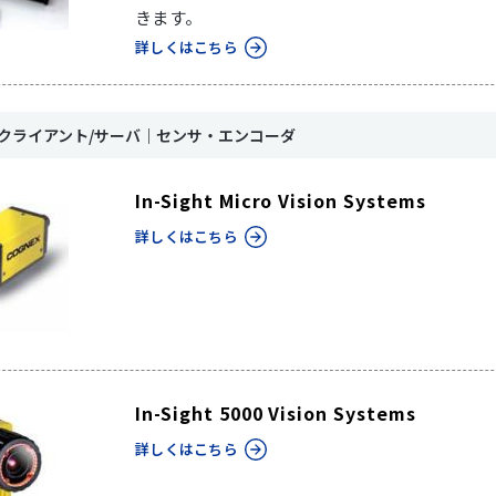
きます。
詳しくはこちら
｜クライアント/サーバ｜センサ・エンコーダ
In-Sight Micro Vision Systems
詳しくはこちら
In-Sight 5000 Vision Systems
詳しくはこちら