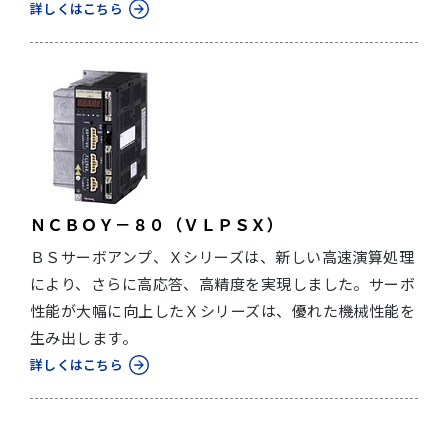
詳しくはこちら
ＮＣＢＯＹ－８０（ＶＬＰＳＸ）
ＢＳサーボアンプ、Ｘシリーズは、新しい高速演算処理
により、さらに高応答、高精度を実現しました。サーボ
性能が大幅に向上したＸシリーズは、優れた機械性能を
生み出します。
詳しくはこちら