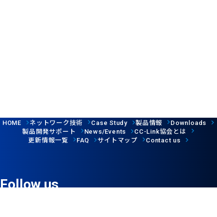
ネットワーク技術
製品情報
HOME
Case Study
Downloads
製品開発サポート
協会とは
News/Events
CC-Link
更新情報一覧
サイトマップ
FAQ
Contact us
Follow us