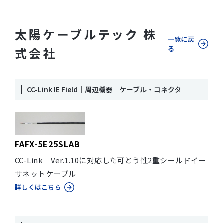
太陽ケーブルテック 株
一覧に戻
る
式会社
CC-Link IE Field｜周辺機器｜ケーブル・コネクタ
FAFX-5E25SLAB
CC-Link Ver.1.10に対応した可とう性2重シールドイー
サネットケーブル
詳しくはこちら