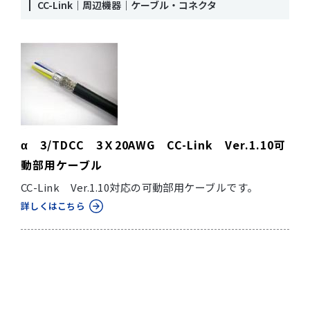
CC-Link｜周辺機器｜ケーブル・コネクタ
α 3/TDCC 3Ｘ20AWG CC-Link Ver.1.10可
動部用ケーブル
CC-Link Ver.1.10対応の可動部用ケーブルです。
詳しくはこちら