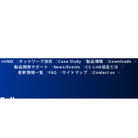
ネットワーク技術
製品情報
HOME
Case Study
Downloads
製品開発サポート
協会とは
News/Events
CC-Link
更新情報一覧
サイトマップ
FAQ
Contact us
Follow us
ウェブサイト利用規約
個人情報保護について