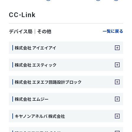
CC-Link
デバイス局｜その他
一覧に戻る
株式会社 アイエイアイ
株式会社 エスティック
株式会社 エヌエフ回路設計ブロック
株式会社 エムジー
キヤノンアネルバ 株式会社