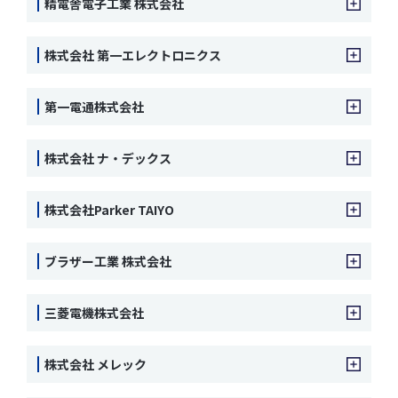
精電舎電子工業 株式会社
株式会社 第一エレクトロニクス
第一電通株式会社
株式会社 ナ・デックス
株式会社Parker TAIYO
ブラザー工業 株式会社
三菱電機株式会社
株式会社 メレック