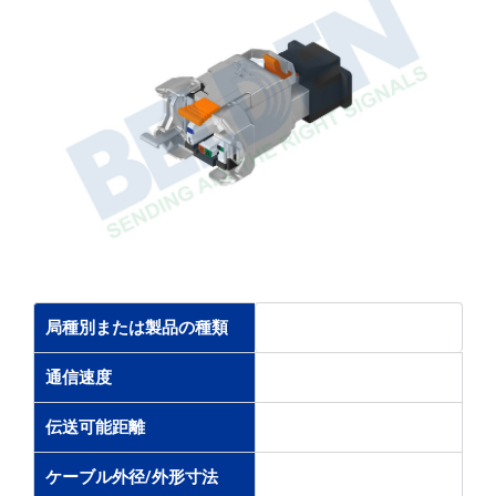
局種別または製品の種類
通信速度
伝送可能距離
ケーブル外径/外形寸法