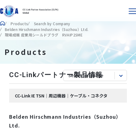
Products
Search by Company
Belden Hirschmann Industries（Suzhou）Ltd.
現場成端 産業用シールドプラグ RVAIP2SME
Products
CC-Linkパートナー製品情報
CC-Link IE TSN｜周辺機器｜ケーブル・コネクタ
Belden Hirschmann Industries（Suzhou）
Ltd.