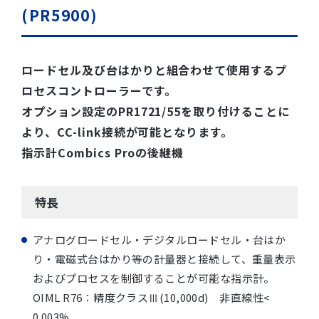
(PR5900)
ロードセル及び台はかりと組合わせて使用するプ
ロセスコントローラーです。
オプション設定のPR1721/55を取り付けることに
より、CC-link接続が可能となります。
指示計Combics Proの後継機
特長
アナログロードセル・デジタルロードセル・台はか
り・電磁式台はかり等の計量器と接続して、重量表示
およびプロセスを制御することが可能な指示計。
OIML R76：精度クラスⅢ(10,000d) 非直線性<
0.003%