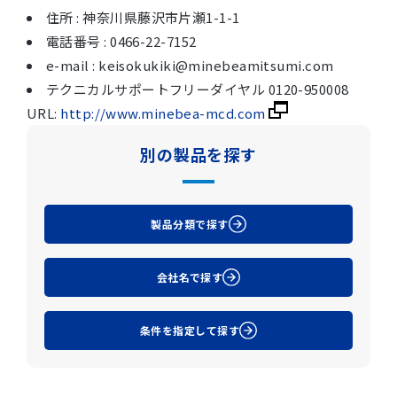
住所 : 神奈川県藤沢市片瀬1-1-1
電話番号 : 0466-22-7152
e-mail : keisokukiki@minebeamitsumi.com
テクニカルサポートフリーダイヤル 0120-950008
URL:
http://www.minebea-mcd.com
別の製品を探す
製品分類で探す
会社名で探す
条件を指定して探す