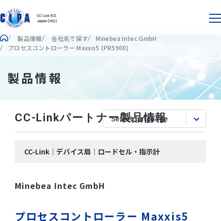
製品情報
会社名で探す
Minebea Intec GmbH
プロセスコントローラー Maxxis5 (PR5900)
製品情報
CC-Linkパートナー製品情報
CC-Link｜デバイス局｜ロードセル・指示計
Minebea Intec GmbH
プロセスコントローラー Maxxis5