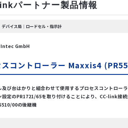
-Linkパートナー製品情報
ink｜デバイス局｜ロードセル・指示計
 Intec GmbH
スコントローラー Maxxis4 (PR55
ル及び台はかりと組合わせて使用するプロセスコントローラ
設定のPR1721/65を取り付けることにより、CC-link
510/00の後継機