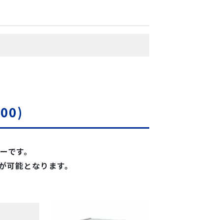
00)
ーです。
接続が可能となります。