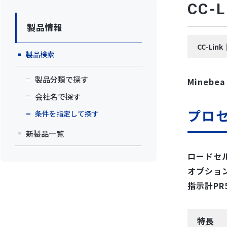
CC
製品情報
CC-L
製品検索
製品分類で探す
Minebea
会社名で探す
プロセ
条件を指定して探す
新製品一覧
ロードセ
オプション
指示計PR5
特長