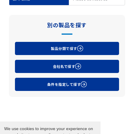
別の製品を探す
製品分類で探す
会社名で探す
条件を指定して探す
We use cookies to improve your experience on