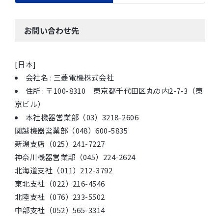
お問い合わせ先
[日本]
会社名 : 三菱電機株式会社
住所 : 〒100-8310 東京都千代田区丸の内2-7-3（東
京ビル）
本社機器営業部（03）3218-2606
関越機器営業部（048）600-5835
新潟支店（025）241-7227
神奈川機器営業部（045）224-2624
北海道支社（011）212-3792
東北支社（022）216-4546
北陸支社（076）233-5502
中部支社（052）565-3314