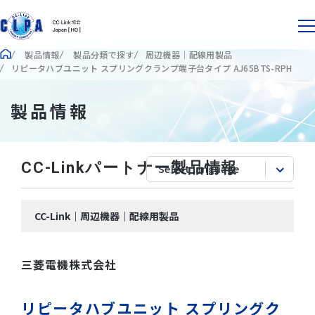
製品情報
製品分類で探す
周辺機器｜配線用製品
リピータハブユニット スプリングクランプ端子台タイプ AJ65BTS-RPH
製品情報
CC-Linkパートナー製品情報
CC-Link｜周辺機器｜配線用製品
三菱電機株式会社
リピータハブユニット スプリングク