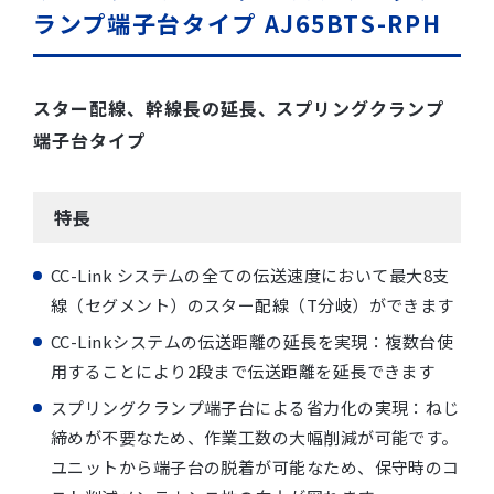
ランプ端子台タイプ AJ65BTS-RPH
スター配線、幹線長の延長、スプリングクランプ
端子台タイプ
特長
CC-Link システムの全ての伝送速度において最大8支
線（セグメント）のスター配線（T分岐）ができます
CC-Linkシステムの伝送距離の延長を実現：複数台使
用することにより2段まで伝送距離を延長できます
スプリングクランプ端子台による省力化の実現：ねじ
締めが不要なため、作業工数の大幅削減が可能です。
ユニットから端子台の脱着が可能なため、保守時のコ