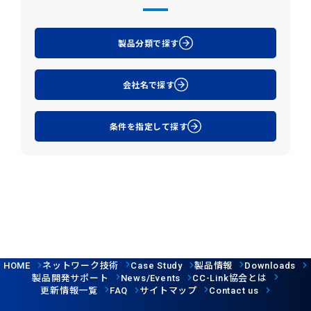
製品分類で探す
会社名で探す
条件を指定して探す
ネットワーク技術
製品情報
HOME
Case Study
Downloads
製品開発サポート
協会とは
News/Events
CC-Link
更新情報一覧
サイトマップ
FAQ
Contact us