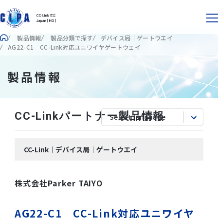
製品情報
製品分類で探す
デバイス局｜ゲートウエイ
AG22-C1 CC-Link対応ユニワイヤゲートウェイ
製品情報
CC-Linkパートナー製品情報
CC-Link｜デバイス局｜ゲートウエイ
株式会社Parker TAIYO
AG22-C1 CC-Link対応ユニワイヤ