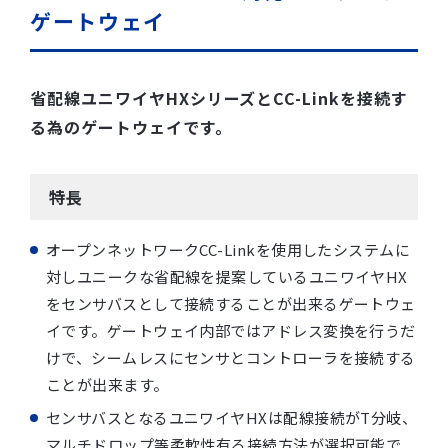
ゲートウェイ
省配線ユニワイヤHXシリーズとCC-Linkを接続す
る為のゲートウェイです。
特長
オープンネットワークCC-Linkを使用したシステムに
対しユニークな省配線を提案しているユニワイヤHX
をセンサバスとして接続することが出来るゲートウェ
イです。ゲートウェイ内部ではアドレス変換を行うだ
けで、シームレスにセンサとコントローラを接続する
ことが出来ます。
センサバスとなるユニワイヤHXは配線接続がT分岐、
マルチドロップ等柔軟性有る接続方法が選択可能で