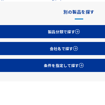
別の製品を探す
製品分類で探す
会社名で探す
条件を指定して探す