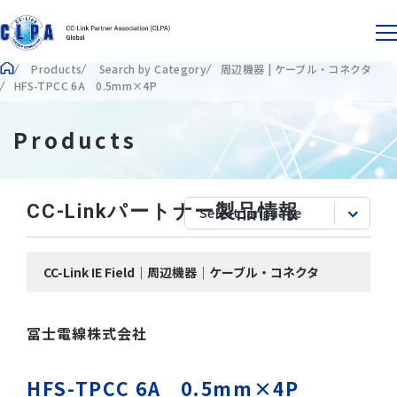
Products
Search by Category
周辺機器 | ケーブル・コネクタ
HFS-TPCC 6A 0.5mm×4P
Products
CC-Linkパートナー製品情報
CC-Link IE Field｜周辺機器｜ケーブル・コネクタ
冨士電線株式会社
HFS-TPCC 6A 0.5mm×4P