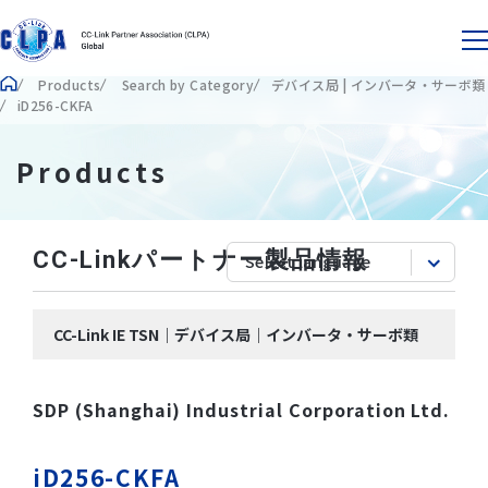
Products
Search by Category
デバイス局 | インバータ・サーボ類
iD256-CKFA
Products
CC-Linkパートナー製品情報
CC-Link IE TSN｜デバイス局｜インバータ・サーボ類
SDP (Shanghai) Industrial Corporation Ltd.
iD256-CKFA