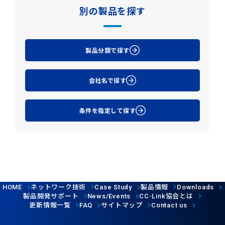
別の製品を探す
製品分類で探す
会社名で探す
条件を指定して探す
ネットワーク技術
製品情報
HOME
Case Study
Downloads
製品開発サポート
協会とは
News/Events
CC-Link
更新情報一覧
サイトマップ
FAQ
Contact us