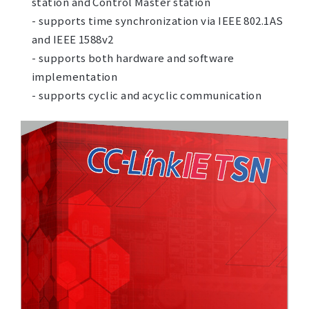
station and Control Master station
- supports time synchronization via IEEE 802.1AS
and IEEE 1588v2
- supports both hardware and software
implementation
- supports cyclic and acyclic communication