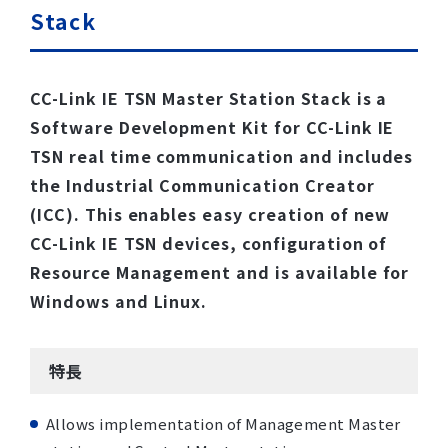
Stack
CC-Link IE TSN Master Station Stack is a
Software Development Kit for CC-Link IE
TSN real time communication and includes
the Industrial Communication Creator
(ICC). This enables easy creation of new
CC-Link IE TSN devices, configuration of
Resource Management and is available for
Windows and Linux.
特長
Allows implementation of Management Master