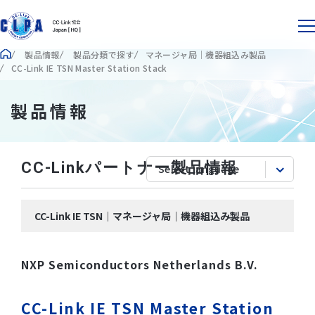
製品情報
製品分類で探す
マネージャ局｜機器組込み製品
CC-Link IE TSN Master Station Stack
製品情報
CC-Linkパートナー製品情報
CC-Link IE TSN｜マネージャ局｜機器組込み製品
NXP Semiconductors Netherlands B.V.
CC-Link IE TSN Master Station