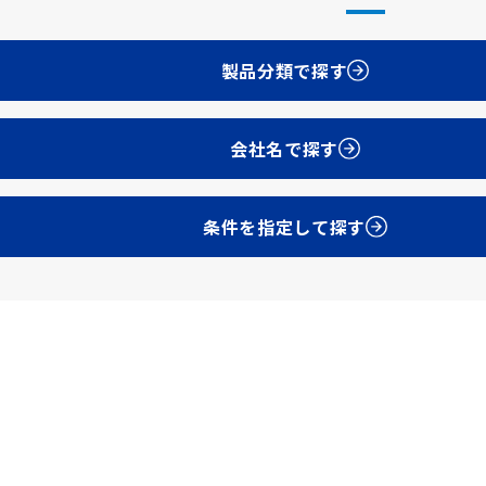
製品分類で探す
会社名で探す
条件を指定して探す