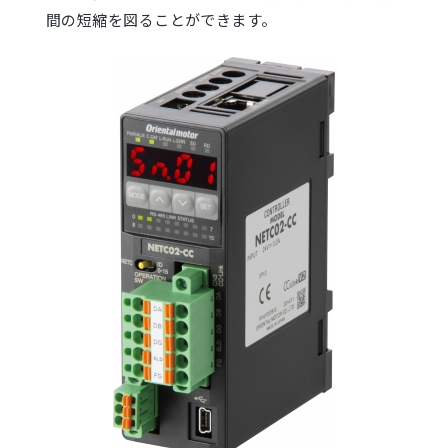
間の短縮を図ることができます。