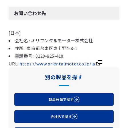
お問い合わせ先
[日本]
会社名 : オリエンタルモーター株式会社
住所 : 東京都台東区東上野4-8-1
電話番号 : 0120-925-410
URL:
https://www.orientalmotor.co.jp/ja
別の製品を探す
製品分類で探す
会社名で探す