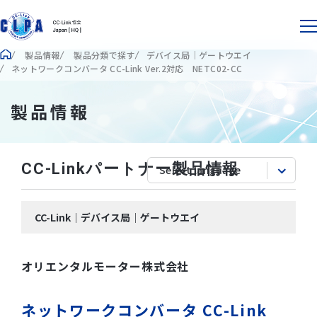
製品情報
製品分類で探す
デバイス局｜ゲートウエイ
ネットワークコンバータ CC-Link Ver.2対応 NETC02-CC
製品情報
CC-Linkパートナー製品情報
CC-Link｜デバイス局｜ゲートウエイ
オリエンタルモーター株式会社
ネットワークコンバータ CC-Link