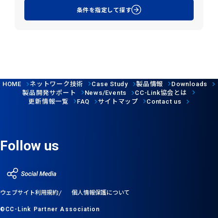
条件を指定して探す
ネットワーク技術
製品情報
HOME
Case Study
Downloads
製品開発サポート
協会とは
News/Events
CC-Link
更新情報一覧
サイトマップ
FAQ
Contact us
Follow us
ウェブサイト利用規約
個人情報保護について
©CC-Link Partner Association