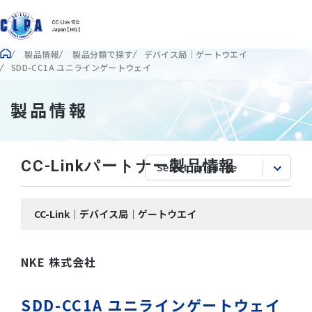
製品情報
製品分類で探す
デバイス局｜ゲートウエイ
SDD-CC1A ユニラインゲートウェイ
製品情報
CC-Linkパートナー製品情報
CC-Link｜デバイス局｜ゲートウエイ
NKE 株式会社
SDD-CC1A ユニラインゲートウェイ