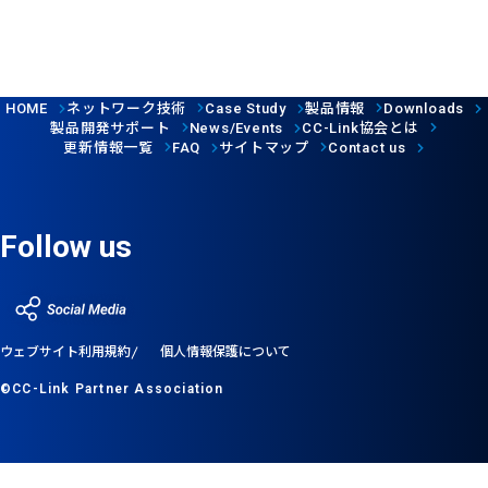
ネットワーク技術
製品情報
HOME
Case Study
Downloads
製品開発サポート
協会とは
News/Events
CC-Link
更新情報一覧
サイトマップ
FAQ
Contact us
Follow us
ウェブサイト利用規約
個人情報保護について
©CC-Link Partner Association