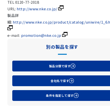
TEL 0120-77-2018
URL:
http://www.nke.co.jp/
製品詳
細:
http://www.nke.co.jp/product/catalog/uniwire/1_6.
e-mail:
promotion@nke.co.jp
別の製品を探す
製品分類で探す
会社名で探す
条件を指定して探す