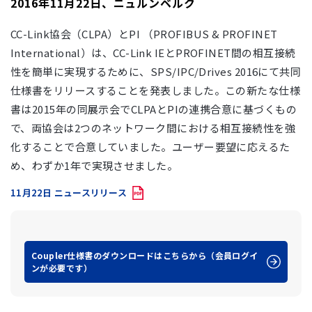
2016年11月22日、ニュルンベルク
CC-Link協会（CLPA）とPI （PROFIBUS & PROFINET
International）は、CC-Link IEとPROFINET間の相互接続
性を簡単に実現するために、SPS/IPC/Drives 2016にて共同
仕様書をリリースすることを発表しました。この新たな仕様
書は2015年の同展示会でCLPAとPIの連携合意に基づくもの
で、両協会は2つのネットワーク間における相互接続性を強
化することで合意していました。ユーザー要望に応えるた
め、わずか1年で実現させました。
11月22日 ニュースリリース
Coupler仕様書のダウンロードはこちらから（会員ログイ
ンが必要です）