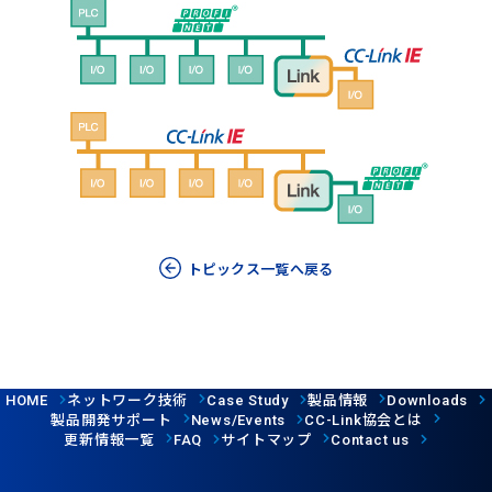
トピックス一覧へ戻る
ネットワーク技術
製品情報
HOME
Case Study
Downloads
製品開発サポート
協会とは
News/Events
CC-Link
更新情報一覧
サイトマップ
FAQ
Contact us