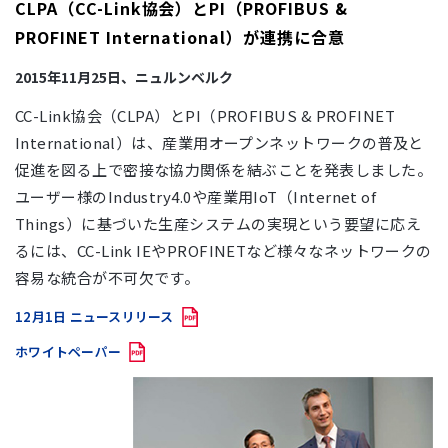
CLPA（CC-Link協会）とPI（PROFIBUS &
PROFINET International）が連携に合意
2015年11月25日、ニュルンベルク
CC-Link協会（CLPA）とPI（PROFIBUS & PROFINET
International）は、産業用オープンネットワークの普及と
促進を図る上で密接な協力関係を結ぶことを発表しました。
ユーザー様のIndustry4.0や産業用IoT（Internet of
Things）に基づいた生産システムの実現という要望に応え
るには、CC-Link IEやPROFINETなど様々なネットワークの
容易な統合が不可欠です。
12月1日 ニュースリリース
ホワイトペーパー