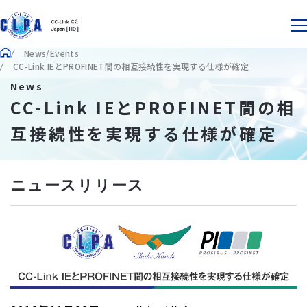
News/Events
CC-Link IEとPROFINET間の相互接続性を実現する仕様が確定
News
CC-Link IEとPROFINET間の相
互接続性を実現する仕様が確定
ニュースリリース