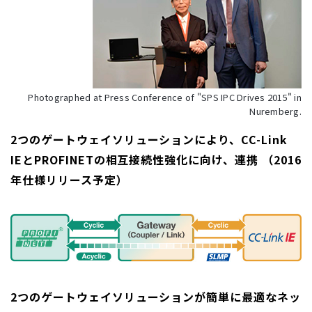
Photographed at Press Conference of "SPS IPC Drives 2015" in
Nuremberg.
2つのゲートウェイソリューションにより、CC-Link
IEとPROFINETの相互接続性強化に向け、連携 （2016
年仕様リリース予定）
2つのゲートウェイソリューションが簡単に最適なネッ