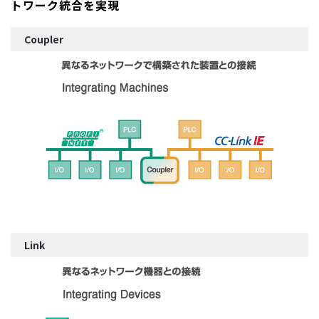
トワーク統合を実現
Coupler
Link