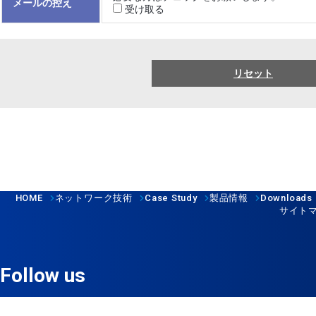
メールの控え
受け取る
リセット
HOME
ネットワーク技術
Case Study
製品情報
Downloads
サイト
Follow us