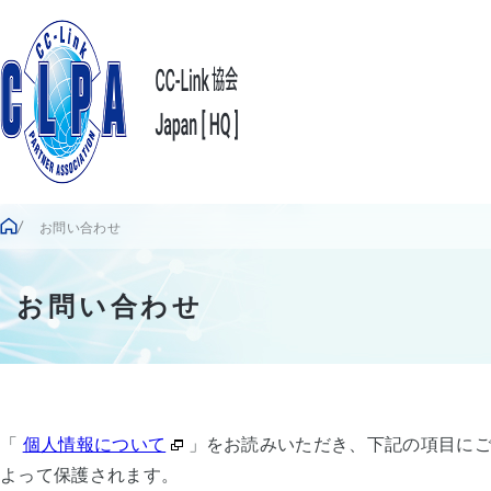
お問い合わせ
お問い合わせ
「
個人情報について
」をお読みいただき、下記の項目にご
よって保護されます。