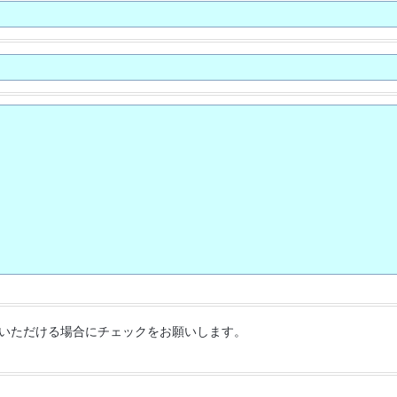
いただける場合にチェックをお願いします。