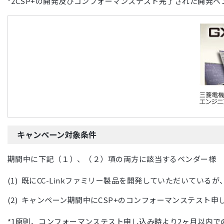
CSP+の開発及びコンフォーマンステスト完了された開発ベ
キャンペーン対象条件
期間中に下記（１）、（２）項の両方に該当するベンダー様
既にCC-Linkファミリー製品を開発していただいているが
キャンペーン期間中にCSP+のコンフォーマンステスト申
原則、コンフォーマンステスト申し込み時より2ヶ月以内で