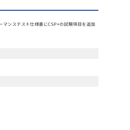
ォーマンステスト仕様書にCSP+の試験項目を追加