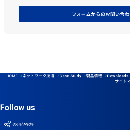
フォームからのお問い合わ
ネットワーク技術
製品情報
HOME
Case Study
Downloads
サイト
Follow us