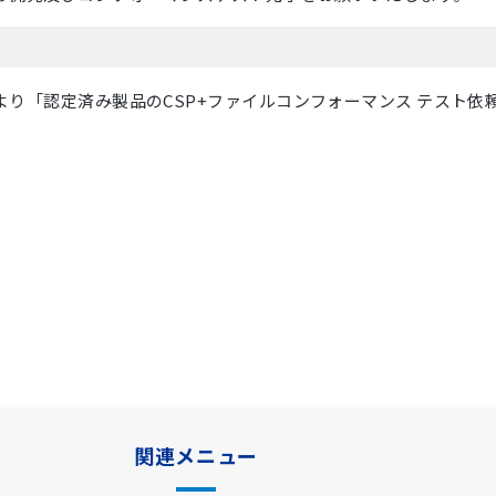
ジより「認定済み製品のCSP+ファイルコンフォーマンス テスト
関連メニュー