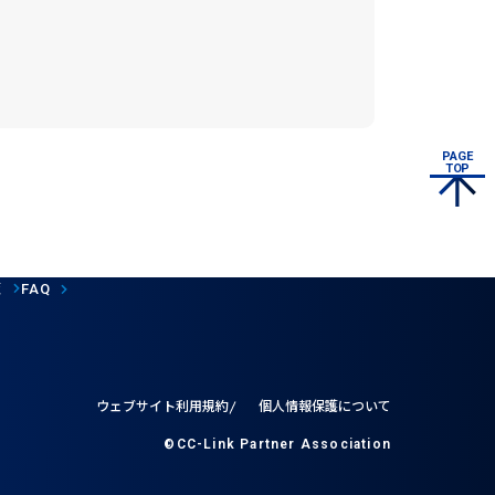
PAGE
TOP
覧
FAQ
ウェブサイト利用規約
個人情報保護について
©CC-Link Partner Association