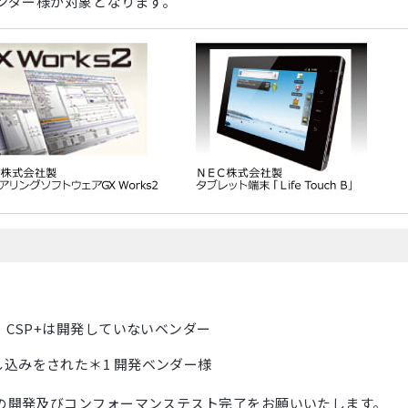
ンダー様が対象となります。
、CSP+は開発していないベンダー
し込みをされた＊1 開発ベンダー様
の開発及びコンフォーマンステスト完了をお願いいたします。