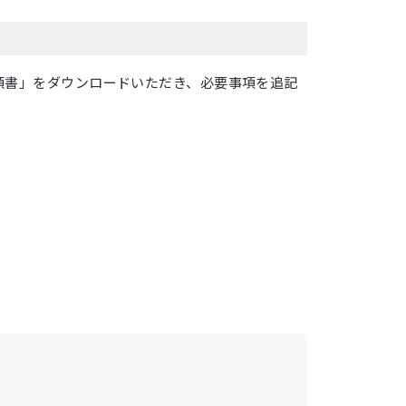
依頼書」をダウンロードいただき、必要事項を追記