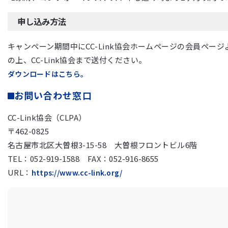
申し込み方法
キャンペーン期間中にCC-Link協会ホームページの会員ペー
の上、CC-Link協会まで送付ください。
ダウンロードはこちら。
お問い合わせ窓口
CC-Link協会（CLPA）
〒462-0825
名古屋市北区大曽根3-15-58 大曽根フロントビル6階
TEL：052-919-1588 FAX：052-916-8655
URL：
https://www.cc-link.org/