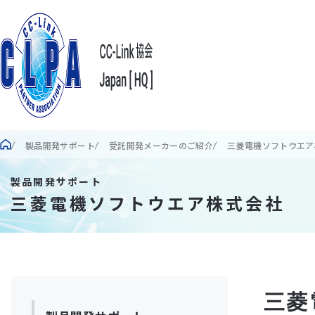
製品開発サポート
受託開発メーカーのご紹介
三菱電機ソフトウエア
製品開発サポート
三菱電機ソフトウエア株式会社
三菱