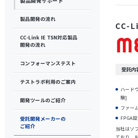
製品開発サポート
製品開発の流れ
CC
CC-Link IE TSN対応製品
開発の流れ
コンフォーマンステスト
受託内
テストラボ利用のご案内
ハード
験]
開発ツールのご紹介
ファーム
FPGA
受託開発メーカーの
ご紹介
当社はソフ
ており、