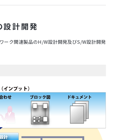
の設計開発
ルドネットワーク関連製品のH/W設計開発及びS/W設計開発