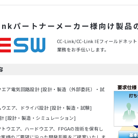
-Linkパートナーメーカー様向け製品
CC-Link/CC-Link IEフィー
業務をお手伝いします。
容
ウエア電気回路設計 [設計・製造（外部委託）・試
ウエア、ドライバ設計 [設計・製造・試験]
設計 [設計・製造・シミュレーション]
トウエア、ハードウエア、FPGAの技術を保有し
お客様のご要望に沿った開発形態をご提案いたしま