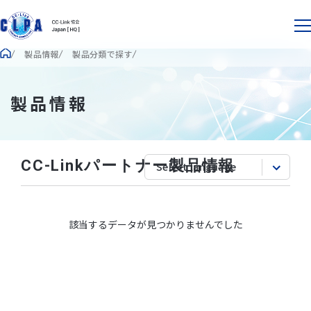
製品情報
製品分類で探す
製品情報
CC-Linkパートナー製品情報
該当するデータが見つかりませんでした