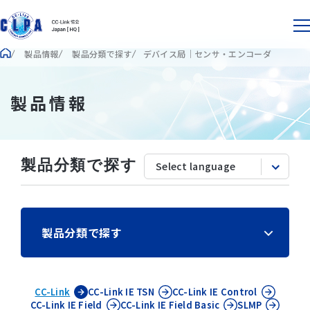
製品情報
製品分類で探す
デバイス局｜センサ・エンコーダ
製品情報
製品分類で探す
製品分類で探す
CC-Link
CC-Link IE
TSN
CC-Link IE
Control
CC-Link IE
Field
CC-Link IE
Field Basic
SLMP