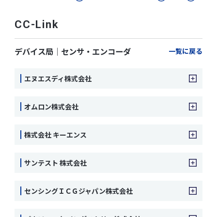
CC-Link
デバイス局｜センサ・エンコーダ
一覧に戻る
エヌエスディ株式会社
オムロン株式会社
株式会社 キーエンス
サンテスト 株式会社
センシングＩＣＧジャパン株式会社