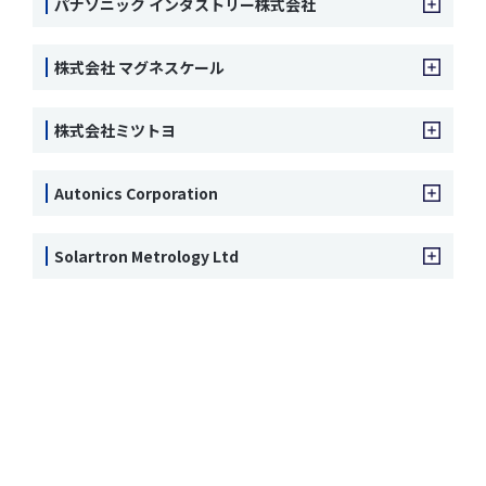
パナソニック インダストリー株式会社
株式会社 マグネスケール
株式会社ミツトヨ
Autonics Corporation
Solartron Metrology Ltd