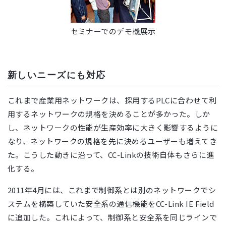
セミナーでのデモ機展示
新しいニーズにも対応
これまで産業用ネットワークは、採用するPLCに合わせて利
用するネットワークの規格を決めることが多かった。しか
し、ネットワークの性能が生産効率に大きく影響するように
なり、ネットワークの規格を先に決めるユーザーも増えてき
た。こうした動きに沿って、CC-Linkの技術自体もさらに進
化する。
2011年4月には、これまで制御系とは別のネットワークでシ
ステムを構築していた安全系の通信機能をCC-Link IE Field
に追加した。これによって、制御系と安全系を同じラインで