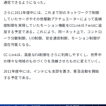
通信できるようになった。
さらに2011年度中には、これまで別のネットワークで制御
していたサーボやその他駆動アクチュエーターによって高精
度制御を実現していたモーション機能をCCLinkIE Fieldに追
加する予定である。これにより、同一ネット上で、コントロ
ーラ分散制御、I/O制御、安全通信制御、モーション制御が
混在可能となる。
CC-Linkは、高度なFA制御をさらに利用しやすくし、世界中
の様々な地域のものづくりを洗練させたものに変えていく。
2011年度中には、インドにも支部を置き、普及活動を開始
する予定である。