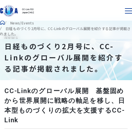
News/Events
日経ものづくり2月号に、CC-Linkのグローバル展開を紹介する記事が掲載さ
れました。
News
日経ものづくり2月号に、CC-
Linkのグローバル展開を紹介す
る記事が掲載されました。
CC-Linkのグローバル展開 基盤固め
から世界展開に戦略の軸足を移し、日
本型ものづくりの拡大を支援するCC-
Link