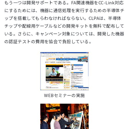
もう一つは開発サポートである。FA関連機器をCC-Link対応
にするためには、機器に通信処理を実行するための半導体チ
ップを搭載してもらわなければならない。CLPAは、半導体
チップや配線用ケーブルなどの開発キットを無料で配布して
いる。さらに、キャンペーン対象については、開発した機器
の認証テストの費用を協会で負担している。
WEBセミナーの実施