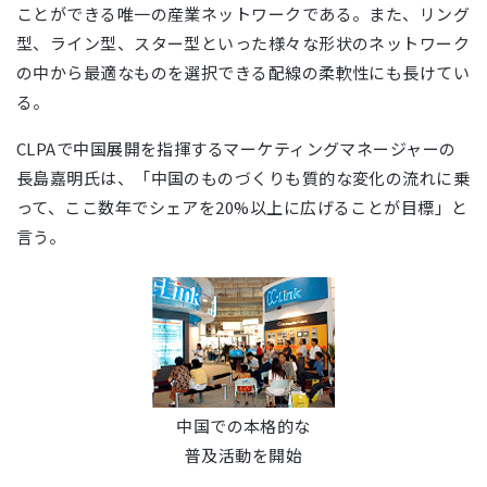
ことができる唯一の産業ネットワークである。また、リング
型、ライン型、スター型といった様々な形状のネットワーク
の中から最適なものを選択できる配線の柔軟性にも長けてい
る。
CLPAで中国展開を指揮するマーケティングマネージャーの
長島嘉明氏は、「中国のものづくりも質的な変化の流れに乗
って、ここ数年でシェアを20%以上に広げることが目標」と
言う。
中国での本格的な
普及活動を開始