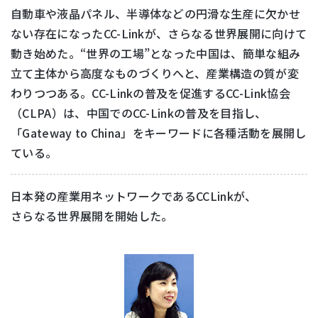
自動車や液晶パネル、半導体などの円滑な生産に欠かせ
ない存在になったCC-Linkが、さらなる世界展開に向けて
動き始めた。“世界の工場”となった中国は、簡単な組み
立て主体から高度なものづくりへと、産業構造の質が変
わりつつある。CC-Linkの普及を促進するCC-Link協会
（CLPA）は、中国でのCC-Linkの普及を目指し、
「Gateway to China」をキーワードに各種活動を展開し
ている。
日本発の産業用ネットワークであるCCLinkが、
さらなる世界展開を開始した。