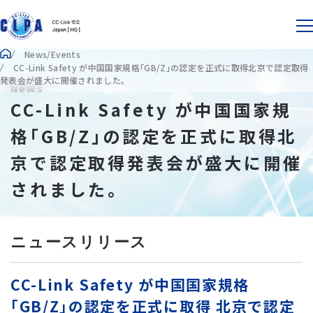
News/Events
CC-Link Safety が中国国家規格｢GB/Z｣の認定を正式に取得北京で認定取得
発表会が盛大に開催されました。
News
CC-Link Safety が中国国家規
格｢GB/Z｣の認定を正式に取得北
京で認定取得発表会が盛大に開催
されました。
ニュースリリース
CC-Link Safety が中国国家規格
｢GB/Z｣の認定を正式に取得 北京で認定