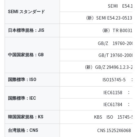
SEMI E54.1
SEMI スタンダード
（新）SEMI E54.23-0513 
（新）TR B0031
日本標準規格：JIS
GB/Z 19760-20
GB/T 19760-20
中国国家規格：GB
（新）GB/Z 29496.1.2.3-
ISO15745-5 
国際標準：ISO
IEC61158 ： 
国際標準：IEC
IEC61784 ： 
KBS ISO 15745-
韓国国家規格：KS
CNS 15252X606
台湾規格：CNS