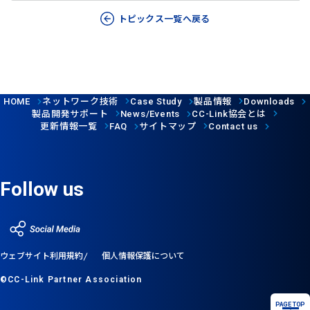
トピックス一覧へ戻る
ネットワーク技術
製品情報
HOME
Case Study
Downloads
製品開発サポート
協会とは
News/Events
CC-Link
更新情報一覧
サイトマップ
FAQ
Contact us
Follow us
ウェブサイト利用規約
個人情報保護について
©CC-Link Partner Association
PAGE TOP