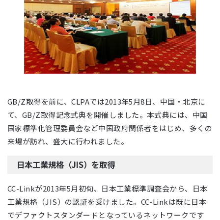
GB/Z取得を前に、CLPAでは2013年5月8日、中国・北京に
て、GB/Z取得記念式典を開催しました。本式典には、中国
国家標準化管理委員会など中国政府関係者をはじめ、多くの
来場が訪れ、盛大に行われました。
日本工業規格（JIS）を取得
CC-Linkが2013年5月初旬、日本工業標準調査会から、日本
工業規格（JIS）の認証を受けました。CC-Linkは既に日本
でデファクトスタンダードとなっているネットワークです