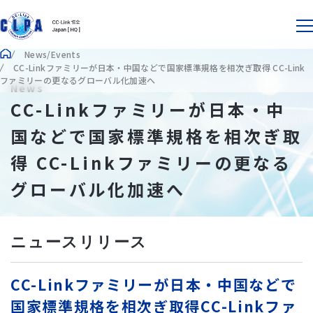
News/Events
CC-Linkファミリーが日本・中国などで国家標準規格を相次ぎ取得 CC-Link
ファミリーの更なるグローバル化加速へ
News
CC-Linkファミリーが日本・中
国などで国家標準規格を相次ぎ取
得 CC-Linkファミリーの更なる
グローバル化加速へ
ニュースリリース
CC-Linkファミリーが日本・中国などで
国家標準規格を相次ぎ取得CC-Linkファ