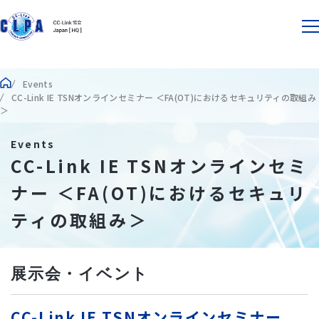
Events
CC-Link IE TSNオンラインセミナー ＜FA(OT)におけるセキュリティの取組み
＞
Events
CC-Link IE TSNオンラインセミ
ナー ＜FA(OT)におけるセキュリ
ティの取組み＞
展示会・イベント
CC-Link IE TSNオンラインセミナー