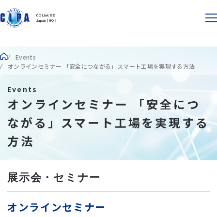
Events
オンラインセミナー 「安全につながる」スマート工場を実現する方法
Events
オンラインセミナー 「安全につ
ながる」スマート工場を実現する
方法
展示会・セミナー
オンラインセミナー