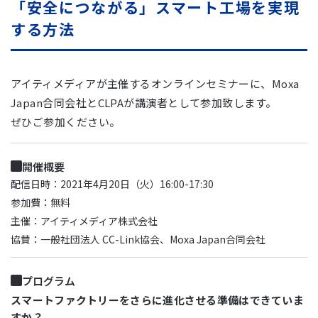
「安全につながる」スマート工場を実現
する方法
アイティメディアが主催するオンラインセミナーに、Moxa
Japan合同会社とCLPAが講演者として参加致します。
ぜひご参加ください。
開催概要
配信日時：2021年4月20日（火）16:00-17:30
参加費：無料
主催：アイティメディア株式会社
協賛：一般社団法人 CC-Link協会、Moxa Japan合同会社
プログラム
スマートファクトリーをさらに進化させる準備はできていま
すか？