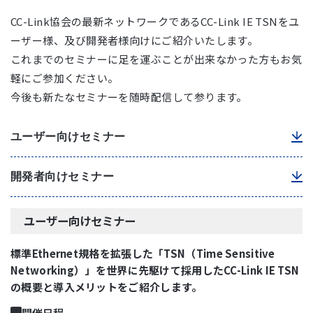
CC-Link協会の最新ネットワークであるCC-Link IE TSNをユ
ーザー様、及び開発者様向けにご紹介いたします。
これまでのセミナーに足を運ぶことが出来なかった方もお気
軽にご参加ください。
今後も新たなセミナーを随時配信して参ります。
ユーザー向けセミナー
開発者向けセミナー
ユーザー向けセミナー
標準Ethernet規格を拡張した「TSN（Time Sensitive
Networking）」を世界に先駆けて採用したCC-Link IE TSN
の概要と導入メリットをご紹介します。
開催日程