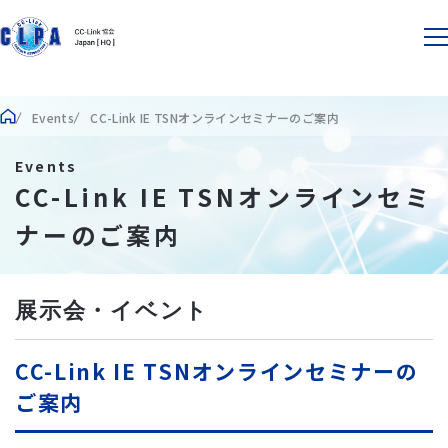
Events
CC-Link IE TSNオンラインセミナーのご案内
Events
CC-Link IE TSNオンラインセミ
ナーのご案内
展示会・イベント
CC-Link IE TSNオンラインセミナーの
ご案内