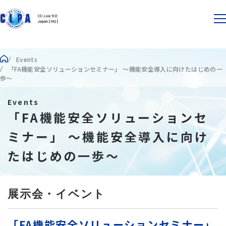
Events
「FA機能安全ソリューションセミナー」 ～機能安全導入に向けたはじめの一
歩～
Events
「FA機能安全ソリューションセ
ミナー」 ～機能安全導入に向け
たはじめの一歩～
展示会・イベント
「FA機能安全ソリューションセミナー」