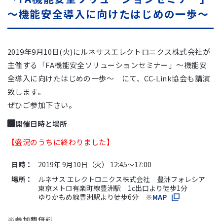
～機能安全導入に向けたはじめの一歩～
2019年9月10日(火)にルネサスエレクトロニクス株式会社が
主催する「FA機能安全ソリューションセミナー」～機能安
全導入に向けたはじめの一歩～ にて、CC-Link協会も講演
致します。
ぜひご参加下さい。
開催日時と場所
【盛況のうちに終わりました】
日時：
2019年 9月10日（火） 12:45～17:00
場所：
ルネサス エレクトロニクス株式会社 豊洲フォレシア
東京メトロ有楽町線豊洲駅 1c出口より徒歩1分
ゆりかもめ線豊洲駅より徒歩6分 ※
MAP
※参加費無料