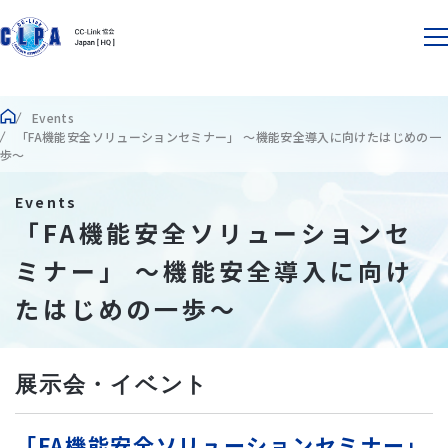
Events
「FA機能安全ソリューションセミナー」 ～機能安全導入に向けたはじめの一
歩～
Events
「FA機能安全ソリューションセ
ミナー」 ～機能安全導入に向け
たはじめの一歩～
展示会・イベント
「FA機能安全ソリューションセミナー」