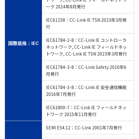
ーク 2014年8月発行
IEC61158：CC-Link IE TSN 2023年3月発
行
IEC61784-2-8：CC-Link IE コントローラ
国際規格：IEC
ネットワーク, CC-Link IE フィールドネッ
トワーク, CC-Link IE TSN 2023年3月発行
IEC61784-3-8：CC-Link Safety 2010年6
月発行
IEC61784-3-8：CC-Link IE 安全通信機能
2016年7月発行
IEC61800-7：CC-Link IE フィールドネッ
トワーク 2015年11月発行
SEMI E54.12：CC-Link 2001年7月発行