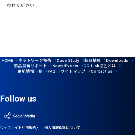
わせください。
ネットワーク技術
製品情報
HOME
Case Study
Downloads
製品開発サポート
協会とは
News/Events
CC-Link
更新情報一覧
サイトマップ
FAQ
Contact us
Follow us
ウェブサイト利用規約
個人情報保護について