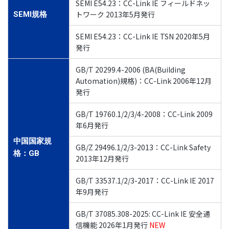
SEMI E54.23：CC-Link IE フィールドネッ
トワーク 2013年5月発行
SEMI規格
SEMI E54.23：CC-Link IE TSN 2020年5月
発行
GB/T 20299.4-2006 (BA(Building
Automation)規格)：CC-Link 2006年12月
発行
GB/T 19760.1/2/3/4-2008：CC-Link 2009
年6月発行
中国国家規
GB/Z 29496.1/2/3-2013：CC-Link Safety
格：GB
2013年12月発行
GB/T 33537.1/2/3-2017：CC-Link IE 2017
年9月発行
GB/T 37085.308-2025: CC-Link IE 安全通
信機能 2026年1月発行
NEW