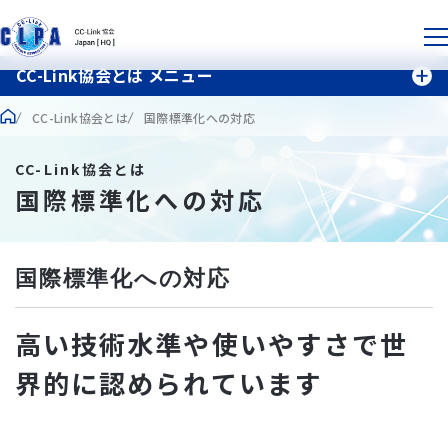
CC-Link協会とは メニュー
CC-Link協会とは
国際標準化への対応
CC-Link協会とは
国際標準化への対応
国際標準化への対応
高い技術水準や使いやすさで世
界的に認められています