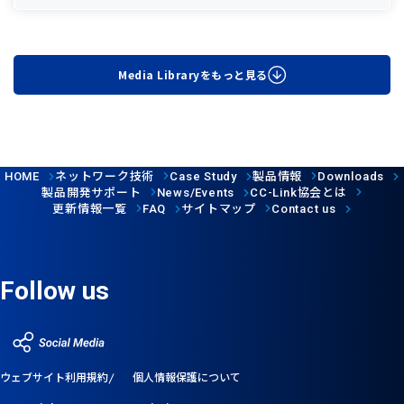
Media Libraryをもっと見る
ネットワーク技術
製品情報
HOME
Case Study
Downloads
製品開発サポート
協会とは
News/Events
CC-Link
更新情報一覧
サイトマップ
FAQ
Contact us
Follow us
ウェブサイト利用規約
個人情報保護について