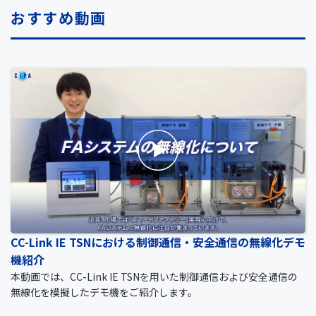
おすすめ動画
CC-Link IE TSNにおける制御通信・安全通信の無線化デモ
機紹介
本動画では、CC-Link IE TSNを用いた制御通信および安全通信の
無線化を模擬したデモ機をご紹介します。