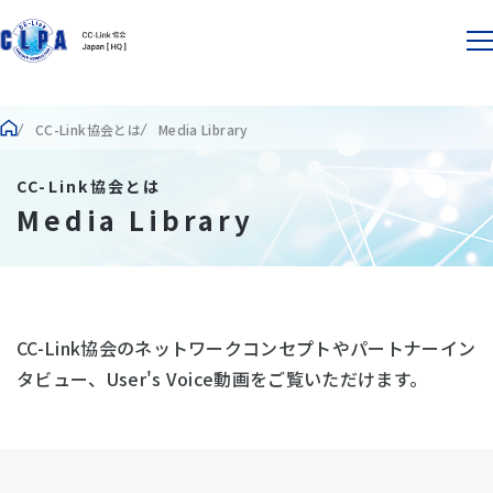
CC-Link協会とは
Media Library
CC-Link協会とは
Media Library
CC-Link協会のネットワークコンセプトやパートナーイン
タビュー、User's Voice動画をご覧いただけます。