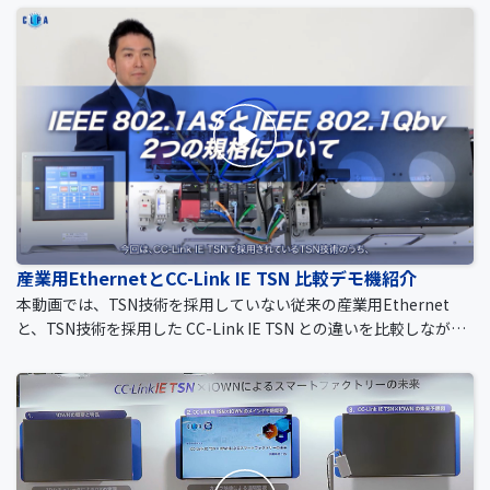
産業用EthernetとCC-Link IE TSN 比較デモ機紹介
本動画では、TSN技術を採用していない従来の産業用Ethernet
と、TSN技術を採用した CC-Link IE TSN との違いを比較しながら
ご説明いたします。