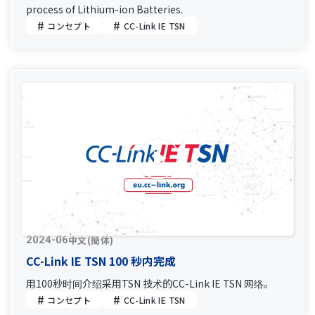
process of Lithium-ion Batteries.
コンセプト
CC-Link IE TSN
中文(簡体)
2024-06
CC-Link IE TSN 100 秒内完成
用100秒时间介绍采用TSN 技术的CC-Link IE TSN 网络。
コンセプト
CC-Link IE TSN