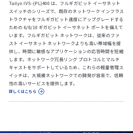
Tailyn IVS-(PL)400 は、フルギガビット イーサネット
スイッチのシリーズで、既存のネットワーク インフラス
トラクチャをフルギガビット速度にアップグレードする
ための 6/8/10 ギガビット イーサネット ポートを備えて
います。フルギガビット ネットワークは、従来のファ
スト イーサネット ネットワークよりも高い帯域幅を提
供し、時間に敏感なアプリケーションの応答時間を短縮
します。ネットワーク冗長リング プロトコルとマルチ
キャストをサポートしているため、これらの軽量管理ス
イッチは、大規模ネットワークでの開発が容易で、信頼
性の高いサービスを提供します。
詳しくはこちら