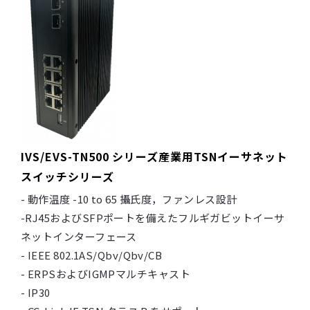
IVS/EVS-TN500 シリーズ産業用TSNイーサネット
スイッチシリーズ
- 動作温度 -10 to 65 攝氏度，ファンレス設計
-RJ45およびSFPポートを備えたフルギガビットイーサ
ネットインターフェース
- IEEE 802.1AS/Qbv/Qbv/CB
- ERPSおよびIGMPマルチキャスト
- IP30