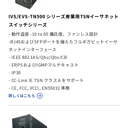
IVS/EVS-TN500 シリーズ産業用TSNイーサネット
スイッチシリーズ
- 動作温度 -10 to 65 攝氏度，ファンレス設計
-RJ45およびSFPポートを備えたフルギガビットイーサ
ネットインターフェース
- IEEE 802.1AS/Qbv/Qbv/CB
- ERPSおよびIGMPマルチキャスト
- IP30
- CC-Link IE TSN クラス A をサポート
- CE, FCC, VCCI, EN55032 準拠
詳しくはこちら