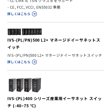
- CC-Link IE TSN クラス B をサポート
- CE, FCC, VCCI, EN55032 準拠
詳しくはこちら
IVS-(PL/PN)500 L2+ マネージドイーサネットス
イッチ
IVS-(PL/PN)500 L2+ マネージドイーサネットスイッチ
詳しくはこちら
IVS-(PL)400 シリーズ産業用イーサネット スイッ
チ (-40~75 ℃)