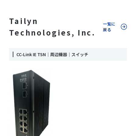
Tailyn
一覧に
戻る
Technologies, Inc.
CC-Link IE TSN｜周辺機器｜スイッチ