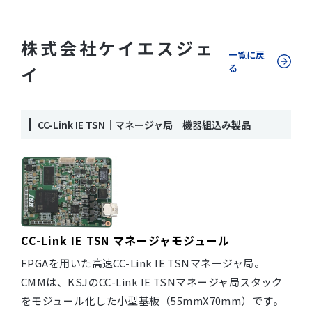
株式会社ケイエスジェ
一覧に戻
る
イ
CC-Link IE TSN｜マネージャ局｜機器組込み製品
CC-Link IE TSN マネージャモジュール
FPGAを用いた高速CC-Link IE TSNマネージャ局。
CMMは、KSJのCC-Link IE TSNマネージャ局スタック
をモジュール化した小型基板（55mmX70mm）です。