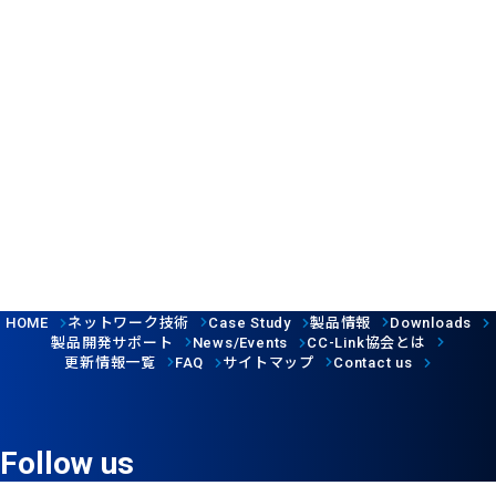
ネットワーク技術
製品情報
HOME
Case Study
Downloads
製品開発サポート
協会とは
News/Events
CC-Link
更新情報一覧
サイトマップ
FAQ
Contact us
Follow us