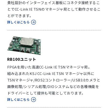
貴社設計のインターフェイス基板にコネクタ接続するこ
とでCC-Link IE TSNのマネージャ局として動作させるこ
とができます。
詳しくはこちら
RB100ユニット
FPGAを用いた高速CC-Link IE TSNマネージャ局。
組み込まれたKSJ CC-Link IE TSN マネージャ以外に
TSNマネージャ/ROS2コントローラー/USB3.0カメラと
画像処理/シリアル処理/DIOシステムなどの各種機能を
ドライバーとして提供も可能としております。
詳しくはこちら